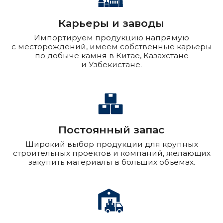
Ведущий специалист по продажам памятника
+7 925 413-05-
68
Александров Максим
Ведущий специалист по продажам гранита