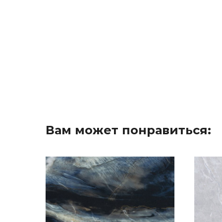
Вам может понравиться: