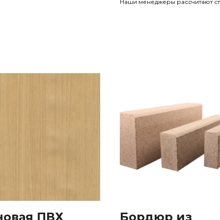
Наши менеджеры рассчитают ст
новая ПВХ
Бордюр из