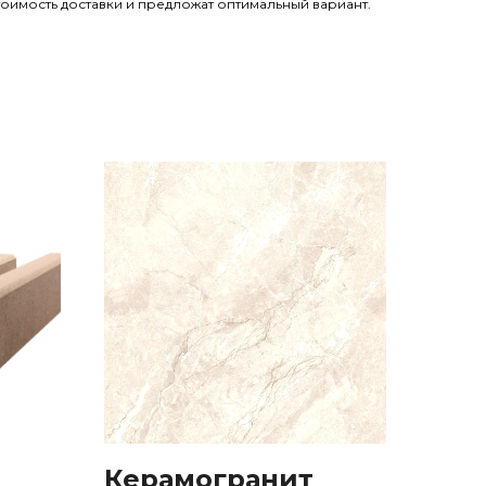
оимость доставки и предложат оптимальный вариант.
Керамогранит