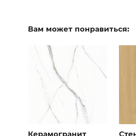
Вам может понравиться:
Керамогранит
Сте